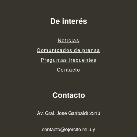
De interés
Noticias
Comunicados de prensa
Preguntas frecuentes
Contacto
Contacto
Av. Gral. José Garibaldi 2313
contacto@ejercito.mil.uy