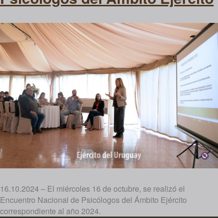
16.10.2024 – El miércoles 16 de octubre, se realizó el
Encuentro Nacional de Psicólogos del Ámbito Ejército
correspondiente al año 2024.