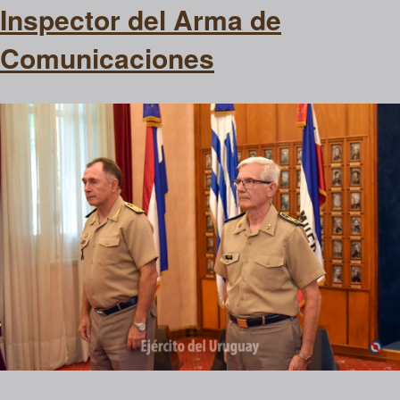
Inspector del Arma de
Comunicaciones