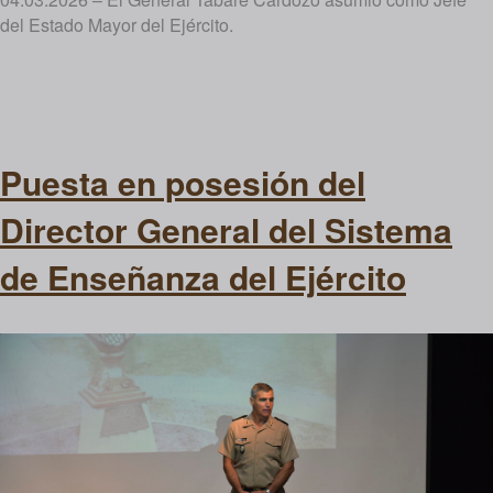
del Estado Mayor del Ejército.
Puesta en posesión del
Director General del Sistema
de Enseñanza del Ejército