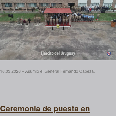
16.03.2026 – Asumió el General Fernando Cabeza.
Ceremonia de puesta en