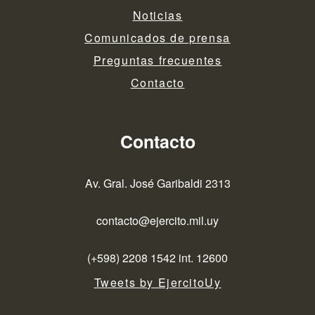
Noticias
Comunicados de prensa
Preguntas frecuentes
Contacto
Contacto
Av. Gral. José Garibaldi 2313
contacto@ejercito.mil.uy
(+598) 2208 1542 int. 12600
Tweets by EjercitoUy