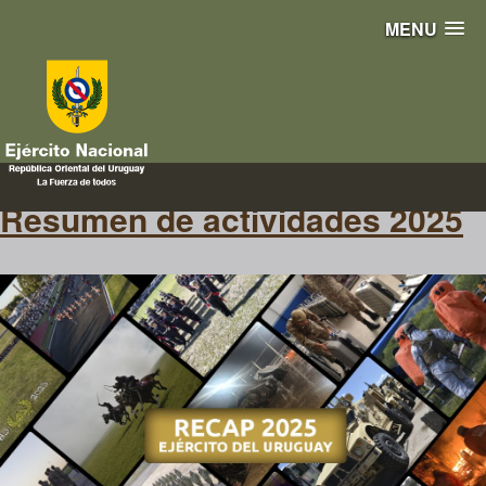
MENU
RECAP
Resumen de actividades 2025