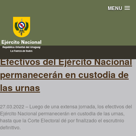
MENU
referéndum
Efectivos del Ejército Nacional
permanecerán en custodia de
las urnas
27.03.2022 – Luego de una extensa jornada, los efectivos del
Ejército Nacional permanecerán en custodia de las urnas,
hasta que la Corte Electoral dé por finalizado el escrutinio
definitivo.