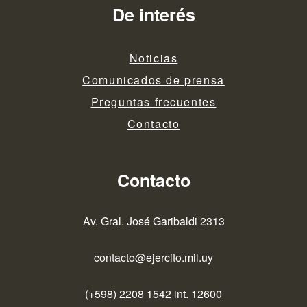
De interés
Noticias
Comunicados de prensa
Preguntas frecuentes
Contacto
Contacto
Av. Gral. José Garibaldi 2313
contacto@ejercito.mil.uy
(+598) 2208 1542 int. 12600