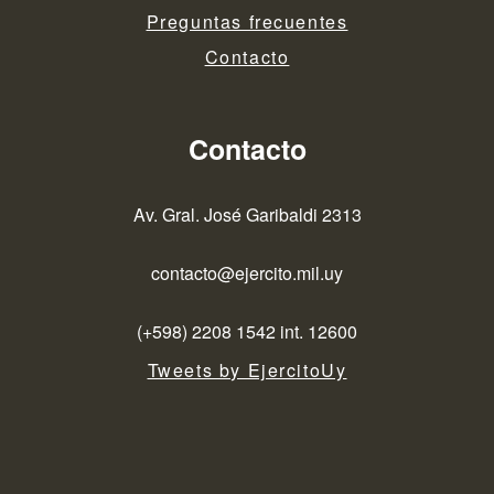
Preguntas frecuentes
Contacto
Contacto
Av. Gral. José Garibaldi 2313
contacto@ejercito.mil.uy
(+598) 2208 1542 int. 12600
Tweets by EjercitoUy