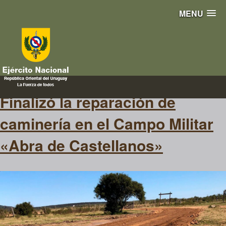
MENU
reparación
Finalizó la reparación de
caminería en el Campo Militar
«Abra de Castellanos»