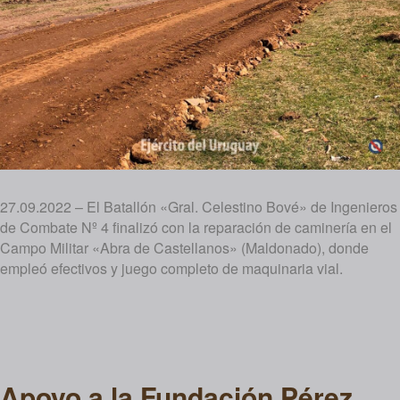
27.09.2022 – El Batallón «Gral. Celestino Bové» de Ingenieros
de Combate Nº 4 finalizó con la reparación de caminería en el
Campo Militar «Abra de Castellanos» (Maldonado), donde
empleó efectivos y juego completo de maquinaria vial.
Apoyo a la Fundación Pérez