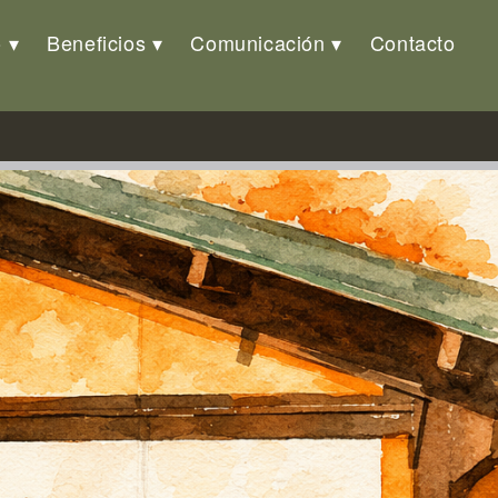
o
Beneficios
Comunicación
Contacto