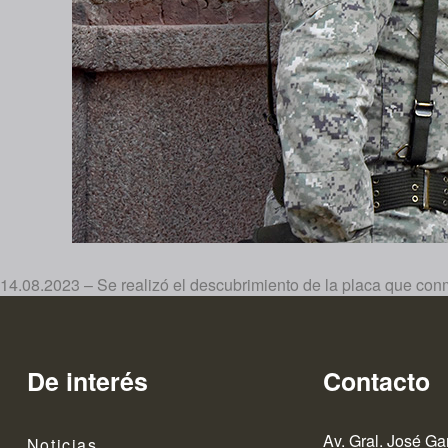
14.08.2023 – Se realizó el descubrimiento de la placa que con
De interés
Contacto
Av. Gral. José Ga
Noticias