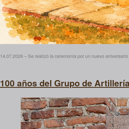
14.07.2026 – Se realizó la ceremonia por un nuevo aniversari
100 años del Grupo de Artillería 