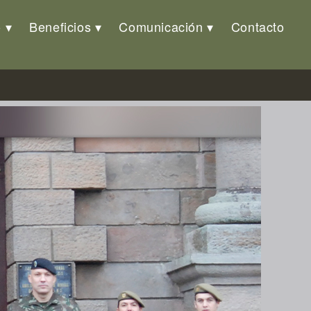
o
Beneficios
Comunicación
Contacto