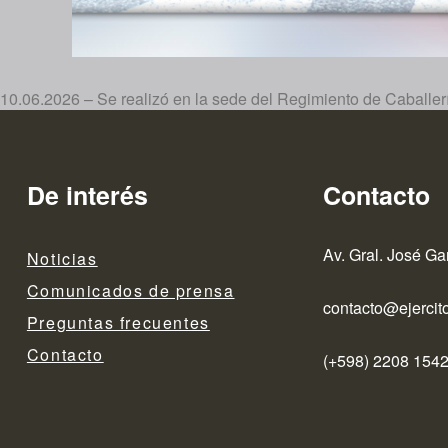
10.06.2026 – Se realizó en la sede del Regimiento de Caballería
De interés
Contacto
Av. Gral. José Ga
Noticias
Comunicados de prensa
contacto@ejercito
Preguntas frecuentes
Contacto
(+598) 2208 1542