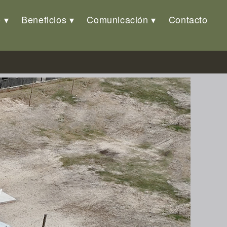
o
Beneficios
Comunicación
Contacto