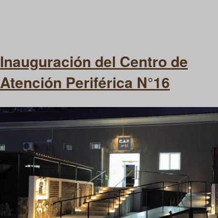
Inauguración del Centro de
Atención Periférica N°16