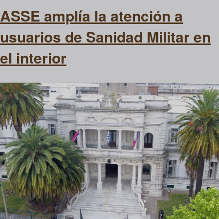
ASSE amplía la atención a
usuarios de Sanidad Militar en
el interior