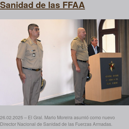
Sanidad de las FFAA
26.02.2025 – El Gral. Mario Moreira asumió como nuevo
Director Nacional de Sanidad de las Fuerzas Armadas.