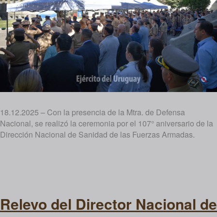
18.12.2025 – Con la presencia de la Mtra. de Defensa
Nacional, se realizó la ceremonia por el 107° aniversario de la
Dirección Nacional de Sanidad de las Fuerzas Armadas.
Relevo del Director Nacional de