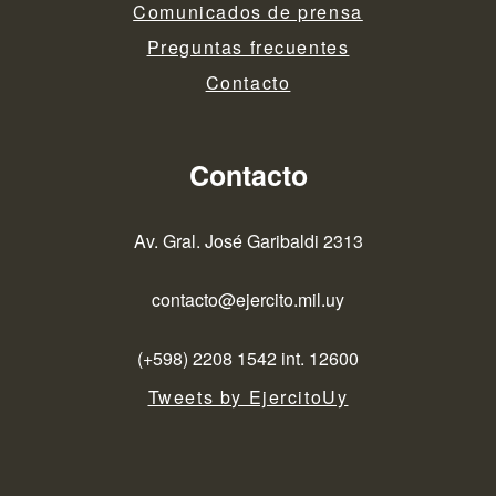
Comunicados de prensa
Preguntas frecuentes
Contacto
Contacto
Av. Gral. José Garibaldi 2313
contacto@ejercito.mil.uy
(+598) 2208 1542 int. 12600
Tweets by EjercitoUy