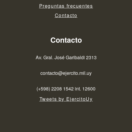
Preguntas frecuentes
Contacto
Contacto
Av. Gral. José Garibaldi 2313
contacto@ejercito.mil.uy
(+598) 2208 1542 int. 12600
Tweets by EjercitoUy