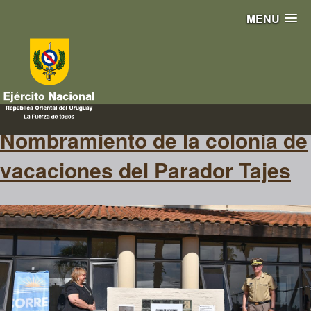
MENU
sello postal
Nombramiento de la colonia de
vacaciones del Parador Tajes