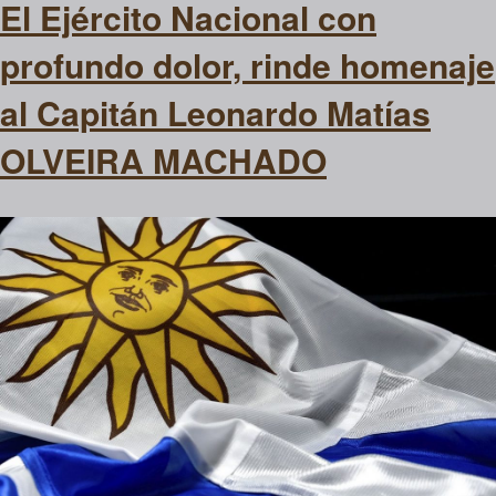
El Ejército Nacional con
profundo dolor, rinde homenaje
al Capitán Leonardo Matías
OLVEIRA MACHADO