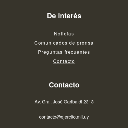
De interés
Noticias
Comunicados de prensa
Preguntas frecuentes
Contacto
Contacto
Av. Gral. José Garibaldi 2313
contacto@ejercito.mil.uy