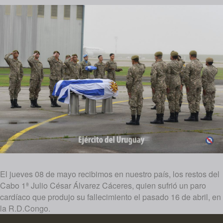
El jueves 08 de mayo recibimos en nuestro país, los restos del
Cabo 1ª Julio César Álvarez Cáceres, quien sufrió un paro
cardíaco que produjo su fallecimiento el pasado 16 de abril, en
la R.D.Congo.