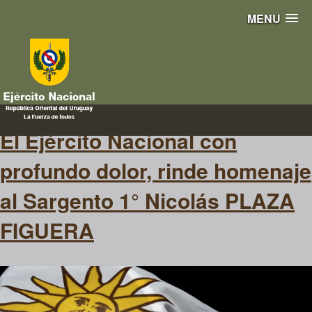
MENU
sepelio
El Ejército Nacional con
profundo dolor, rinde homenaje
al Sargento 1° Nicolás PLAZA
FIGUERA