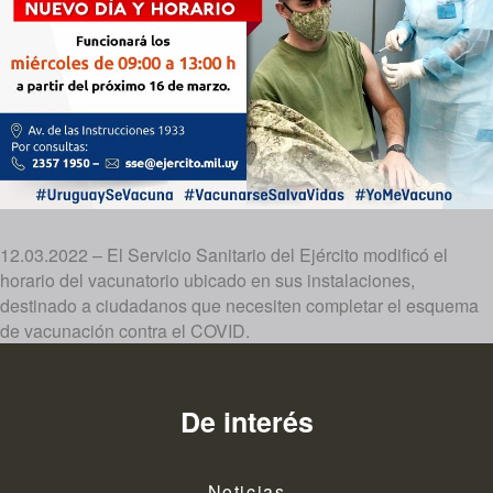
12.03.2022 – El Servicio Sanitario del Ejército modificó el
horario del vacunatorio ubicado en sus instalaciones,
destinado a ciudadanos que necesiten completar el esquema
de vacunación contra el COVID.
De interés
Noticias