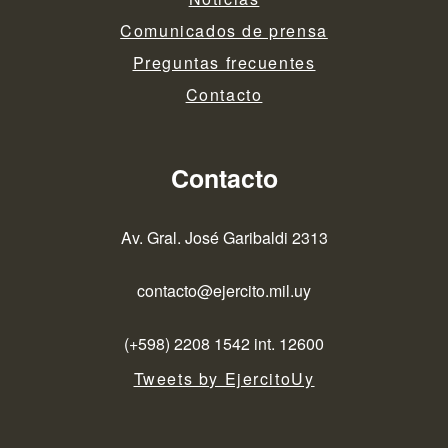
Comunicados de prensa
Preguntas frecuentes
Contacto
Contacto
Av. Gral. José Garibaldi 2313
contacto@ejercito.mil.uy
(+598) 2208 1542 int. 12600
Tweets by EjercitoUy