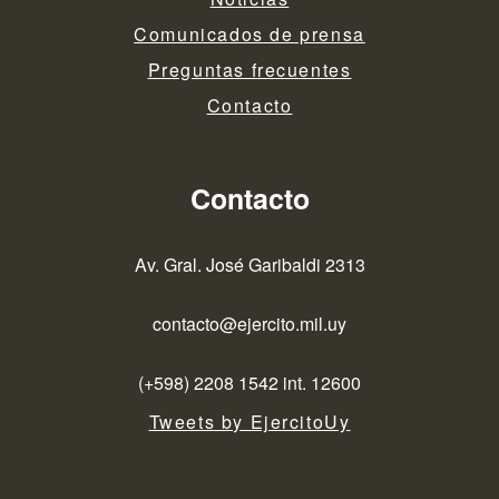
Comunicados de prensa
Preguntas frecuentes
Contacto
Contacto
Av. Gral. José Garibaldi 2313
contacto@ejercito.mil.uy
(+598) 2208 1542 int. 12600
Tweets by EjercitoUy