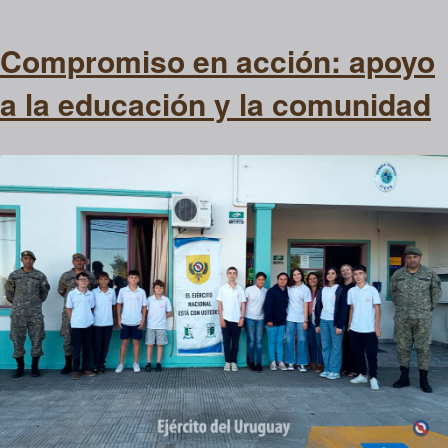
Compromiso en acción: apoyo
a la educación y la comunidad