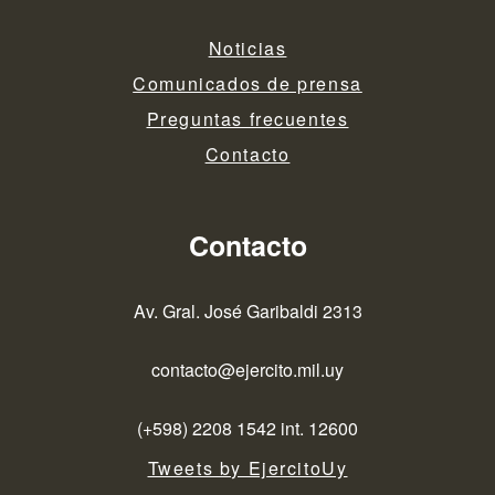
Noticias
Comunicados de prensa
Preguntas frecuentes
Contacto
Contacto
Av. Gral. José Garibaldi 2313
contacto@ejercito.mil.uy
(+598) 2208 1542 int. 12600
Tweets by EjercitoUy