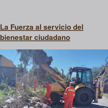
La Fuerza al servicio del
bienestar ciudadano