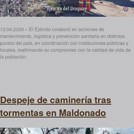
13.04.2026 – El Ejército colaboró en acciones de
mantenimiento, logística y prevención sanitaria en distintos
puntos del país, en coordinación con instituciones públicas y
locales, reafirmando su compromiso con la calidad de vida de
la población.
Despeje de caminería tras
tormentas en Maldonado