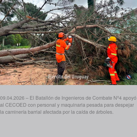
09.04.2026 – El Batallón de Ingenieros de Combate Nº4 apoyó
al CECOED con personal y maquinaria pesada para despejar
la caminería barrial afectada por la caída de árboles.