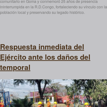
comunitario en Goma y conmemoró 25 años de presencia
ininterrumpida en la R.D.Congo, fortaleciendo su vínculo con la
población local y preservando su legado histórico.
Respuesta inmediata del
Ejército ante los daños del
temporal