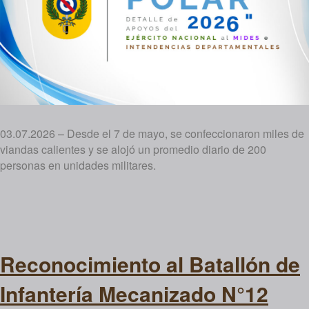
03.07.2026 – Desde el 7 de mayo, se confeccionaron miles de
viandas calientes y se alojó un promedio diario de 200
personas en unidades militares.
Reconocimiento al Batallón de
Infantería Mecanizado N°12