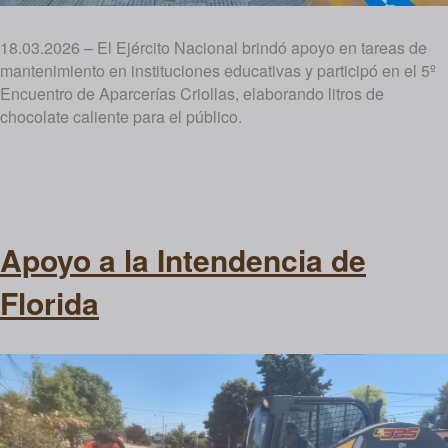
18.03.2026 – El Ejército Nacional brindó apoyo en tareas de
mantenimiento en instituciones educativas y participó en el 5º
Encuentro de Aparcerías Criollas, elaborando litros de
chocolate caliente para el público.
Apoyo a la Intendencia de
Florida