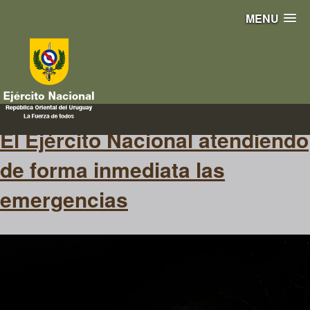
MENU
sociedad
El Ejército Nacional atendiendo
de forma inmediata las
emergencias