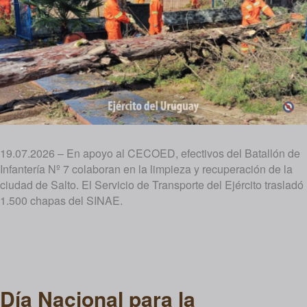
19.07.2026 – En apoyo al CECOED, efectivos del Batallón de
Infantería Nº 7 colaboran en la limpieza y recuperación de la
ciudad de Salto. El Servicio de Transporte del Ejército trasladó
1.500 chapas del SINAE.
Día Nacional para la