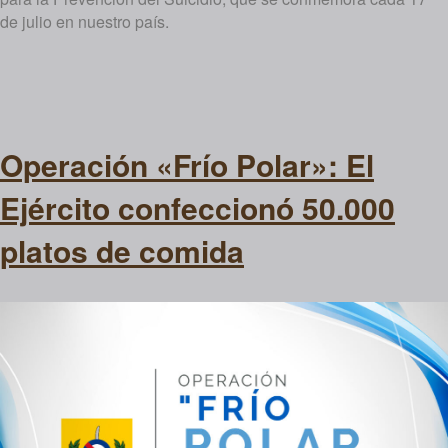
de julio en nuestro país.
Operación «Frío Polar»: El
Ejército confeccionó 50.000
platos de comida