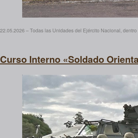
22.05.2026 – Todas las Unidades del Ejército Nacional, dentro y
Curso Interno «Soldado Orienta