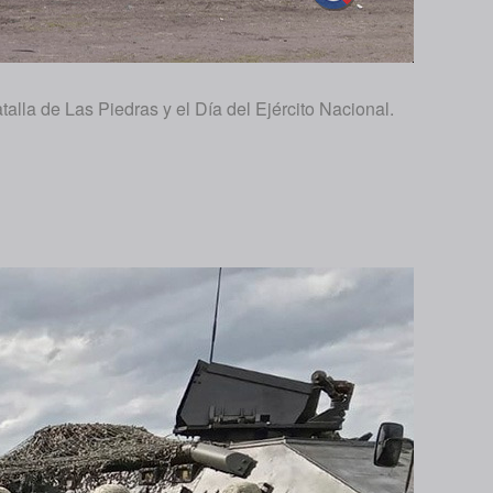
alla de Las Piedras y el Día del Ejército Nacional.