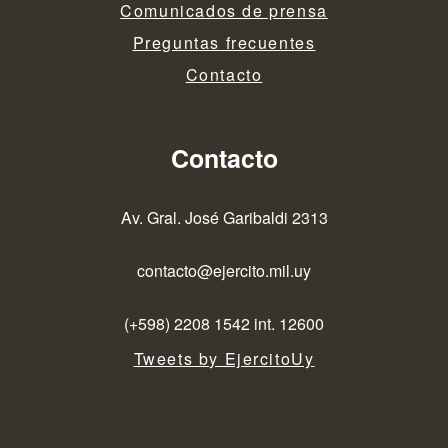
Comunicados de prensa
Preguntas frecuentes
Contacto
Contacto
Av. Gral. José Garibaldi 2313
contacto@ejercito.mil.uy
(+598) 2208 1542 int. 12600
Tweets by EjercitoUy