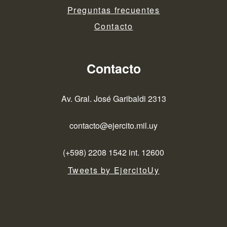
Preguntas frecuentes
Contacto
Contacto
Av. Gral. José Garibaldi 2313
contacto@ejercito.mil.uy
(+598) 2208 1542 int. 12600
Tweets by EjercitoUy