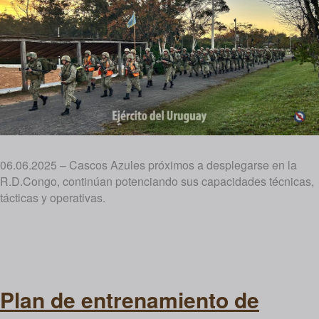
06.06.2025 – Cascos Azules próximos a desplegarse en la
R.D.Congo, continúan potenciando sus capacidades técnicas,
tácticas y operativas.
Plan de entrenamiento de