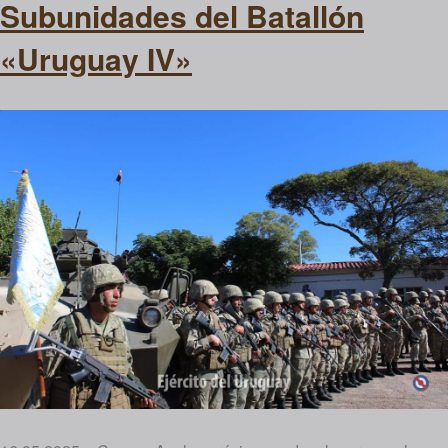
Subunidades del Batallón
«Uruguay IV»