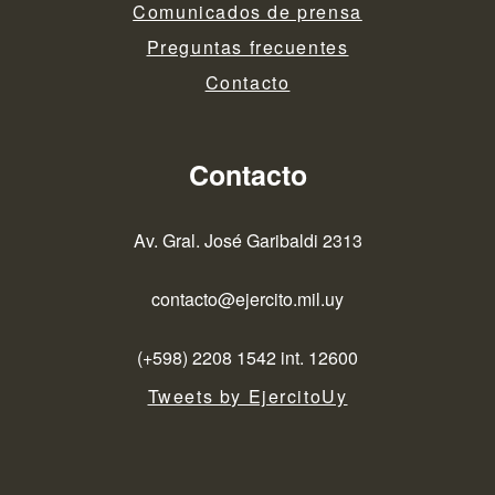
Comunicados de prensa
Preguntas frecuentes
Contacto
Contacto
Av. Gral. José Garibaldi 2313
contacto@ejercito.mil.uy
(+598) 2208 1542 int. 12600
Tweets by EjercitoUy