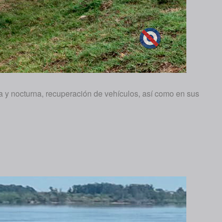
na y nocturna, recuperación de vehículos, así como en sus