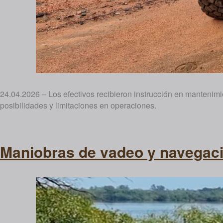
24.04.2026 – Los efectivos recibieron instrucción en mantenimi
posibilidades y limitaciones en operaciones.
Maniobras de vadeo y navegaci