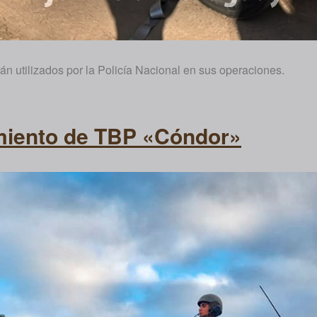
n utilizados por la Policía Nacional en sus operaciones.
miento de TBP «Cóndor»