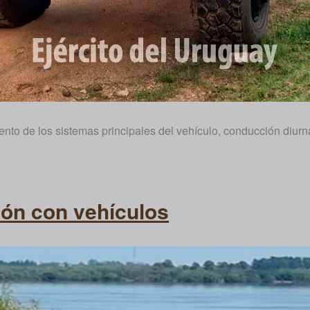
ento de los sistemas principales del vehículo, conducción diur
ón con vehículos