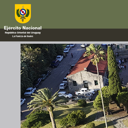
temporada 2025
Lanzamiento de la temporada 2