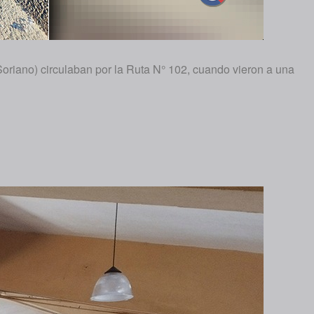
Soriano) circulaban por la Ruta N° 102, cuando vieron a una