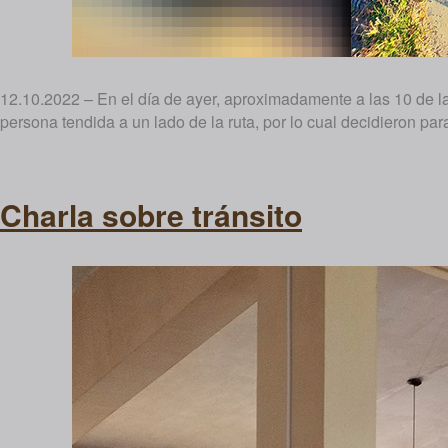
12.10.2022 – En el día de ayer, aproximadamente a las 10 de la
persona tendida a un lado de la ruta, por lo cual decidieron para
Charla sobre tránsito