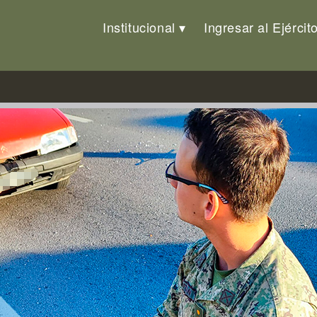
Institucional
Ingresar al Ejércit