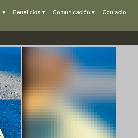
o
Beneficios
Comunicación
Contacto