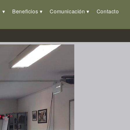
o
Beneficios
Comunicación
Contacto