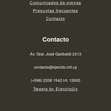
Comunicados de prensa
Preguntas frecuentes
Contacto
Contacto
Av. Gral. José Garibaldi 2313
contacto@ejercito.mil.uy
(+598) 2208 1542 int. 12600
Tweets by EjercitoUy