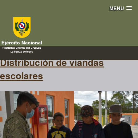
MENU
viandas
Distribución de viandas
escolares