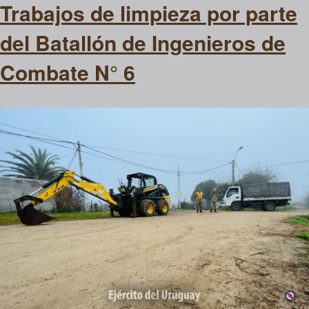
Trabajos de limpieza por parte
del Batallón de Ingenieros de
Combate N° 6