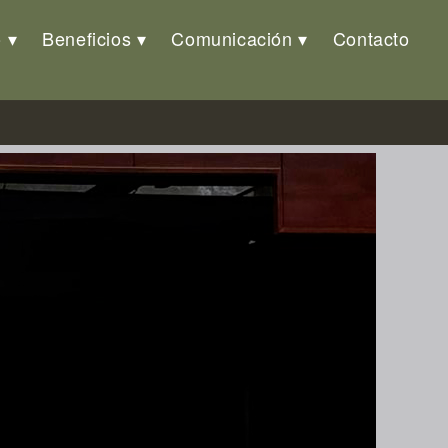
o
Beneficios
Comunicación
Contacto
o