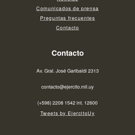
Comunicados de prensa
Preguntas frecuentes
Contacto
Contacto
Av. Gral. José Garibaldi 2313
contacto@ejercito.mil.uy
(+598) 2208 1542 int. 12600
Tweets by EjercitoUy