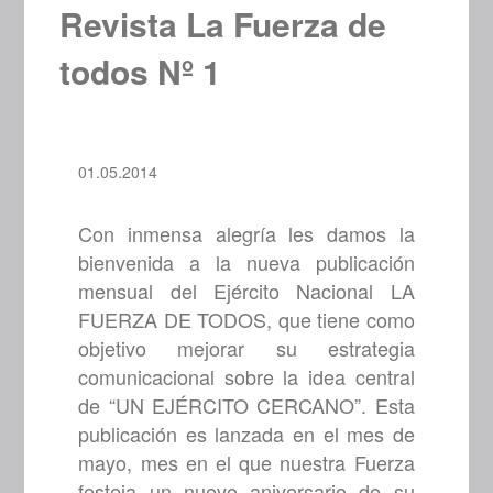
Revista La Fuerza de
todos Nº 1
01.05.2014
Con inmensa alegría les damos la
bienvenida a la nueva publicación
mensual del Ejército Nacional LA
FUERZA DE TODOS, que tiene como
objetivo mejorar su estrategia
comunicacional sobre la idea central
de “UN EJÉRCITO CERCANO”. Esta
publicación es lanzada en el mes de
mayo, mes en el que nuestra Fuerza
festeja un nuevo aniversario de su