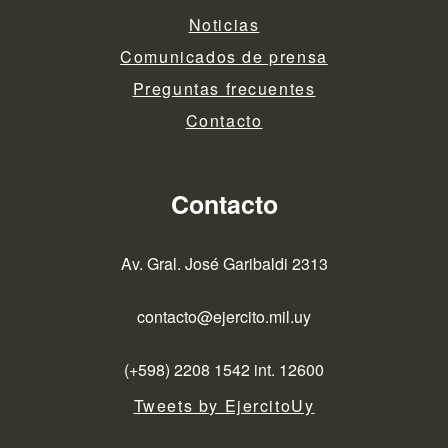
Noticias
Comunicados de prensa
Preguntas frecuentes
Contacto
Contacto
Av. Gral. José Garibaldi 2313
contacto@ejercito.mil.uy
(+598) 2208 1542 int. 12600
Tweets by EjercitoUy