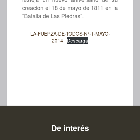
creación el 18 de mayo de 1811 en la
“Batalla de Las Piedras”.
LA-FUERZA-DE-TODOS-N°-1-MAYO-
2014
Descarga
De interés