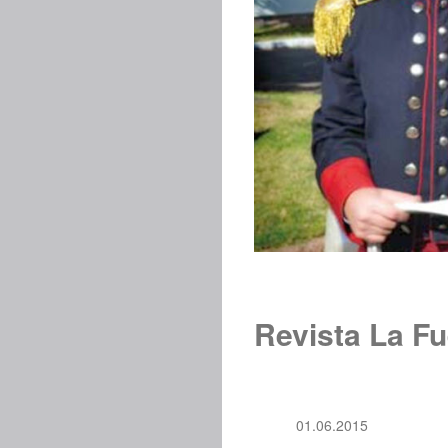
Revista La Fu
01.06.2015