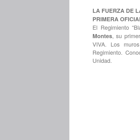
LA FUERZA DE L
PRIMERA OFICIA
El Regimiento “Bl
, su prime
Montes
VIVA. Los muros 
Regimiento. Conoc
Unidad.