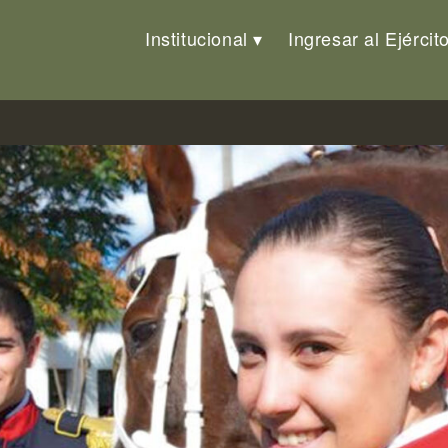
Institucional
Ingresar al Ejércit