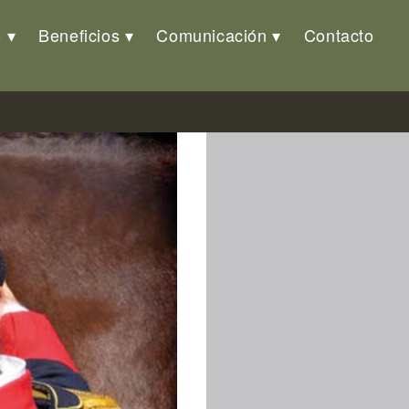
o
Beneficios
Comunicación
Contacto