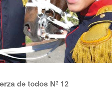
erza de todos Nº 12