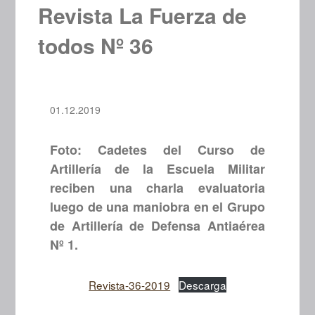
Revista La Fuerza de
todos Nº 36
01.12.2019
Foto: Cadetes del Curso de
Artillería de la Escuela Militar
reciben una charla evaluatoria
luego de una maniobra en el Grupo
de Artillería de Defensa Antiaérea
Nº 1.
Revista-36-2019
Descarga