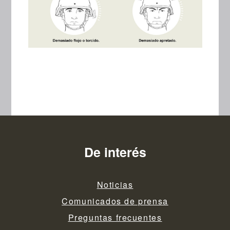
De interés
Noticias
Comunicados de prensa
Preguntas frecuentes