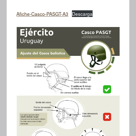
Afiche-Casco-PASGT-A3
Descarga