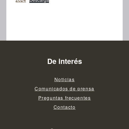
De interés
Noticias
Comunicados de prensa
Preguntas frecuentes
Contacto