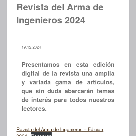
Revista del Arma de
Ingenieros 2024
19.12.2024
Presentamos en esta edición
digital de la revista una amplia
y variada gama de artículos,
que sin duda abarcarán temas
de interés para todos nuestros
lectores.
Revista del Arma de Ingenieros – Edicion
2024
Descarga