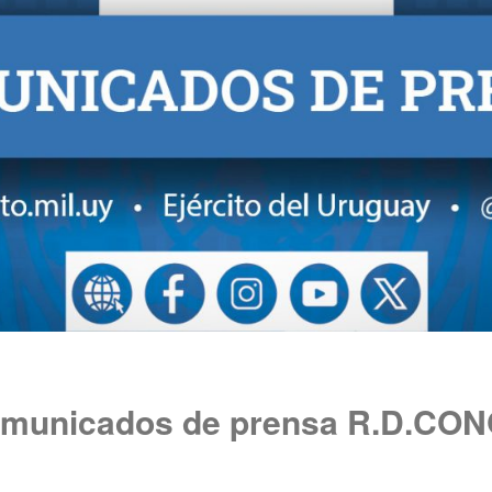
municados de prensa R.D.CO