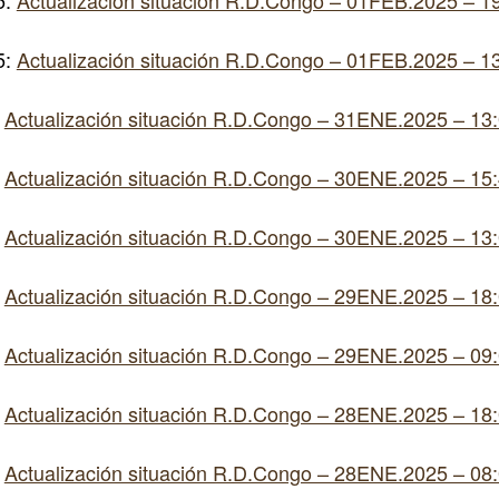
5:
Actualización situación R.D.Congo – 01FEB.2025 – 1
5:
Actualización situación R.D.Congo – 01FEB.2025 – 1
:
Actualización situación R.D.Congo – 31ENE.2025 – 13
:
Actualización situación R.D.Congo – 30ENE.2025 – 15
:
Actualización situación R.D.Congo – 30ENE.2025 – 13
:
Actualización situación R.D.Congo – 29ENE.2025 – 18
:
Actualización situación R.D.Congo – 29ENE.2025 – 09
:
Actualización situación R.D.Congo – 28ENE.2025 – 18
:
Actualización situación R.D.Congo – 28ENE.2025 – 08