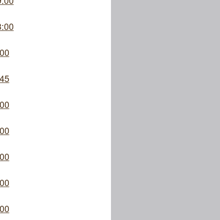
9:00
3:00
:00
:45
:00
:00
:00
:00
:00