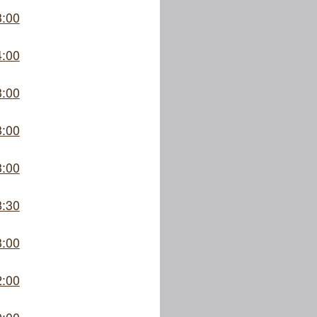
3:00
4:00
3:00
3:00
3:00
8:30
3:00
2:00