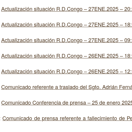
:
Actualización situación R.D.Congo – 27ENE.2025 – 20
:
Actualización situación R.D.Congo – 27ENE.2025 – 18
:
Actualización situación R.D.Congo – 27ENE.2025 – 09
:
Actualización situación R.D.Congo – 26ENE.2025 – 18
:
Actualización situación R.D.Congo – 26ENE.2025 – 12
:
Comunicado referente a traslado del Sgto. Adrián Fern
:
Comunicado Conferencia de prensa – 25 de enero 202
:
Comunicado de prensa referente a fallecimiento de Per