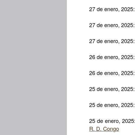
27 de enero, 2025
27 de enero, 2025
27 de enero, 2025
26 de enero, 2025
26 de enero, 2025
25 de enero, 2025
25 de enero, 2025
25 de enero, 2025
R. D. Congo