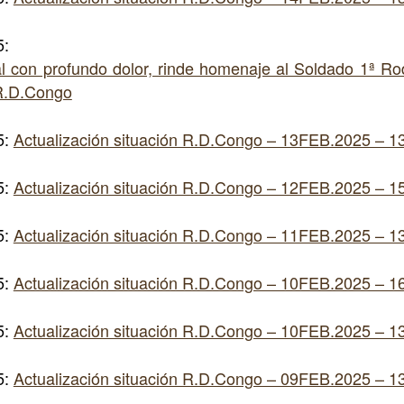
5:
al con profundo dolor, rinde homenaje al Soldado 1ª Ro
R.D.Congo
5:
Actualización situación R.D.Congo – 13FEB.2025 – 1
5:
Actualización situación R.D.Congo – 12FEB.2025 – 1
5:
Actualización situación R.D.Congo – 11FEB.2025 – 1
5:
Actualización situación R.D.Congo – 10FEB.2025 – 1
5:
Actualización situación R.D.Congo – 10FEB.2025 – 1
5:
Actualización situación R.D.Congo – 09FEB.2025 – 1