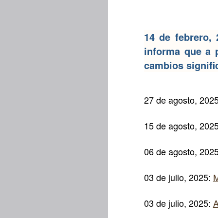
14 de febrero, 
informa que a p
cambios signifi
27 de agosto, 202
15 de agosto, 202
06 de agosto, 202
03 de julio, 2025:
M
03 de julio, 2025:
A