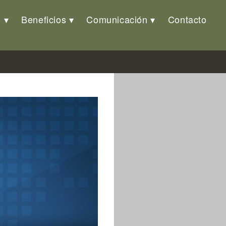
o
Beneficios
Comunicación
Contacto