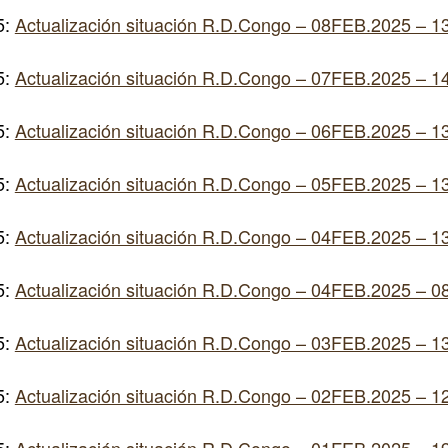
5:
Actualización situación R.D.Congo – 08FEB.2025 – 1
5:
Actualización situación R.D.Congo – 07FEB.2025 – 1
5:
Actualización situación R.D.Congo – 06FEB.2025 – 1
5:
Actualización situación R.D.Congo – 05FEB.2025 – 1
5:
Actualización situación R.D.Congo – 04FEB.2025 – 1
5:
Actualización situación R.D.Congo – 04FEB.2025 – 0
5:
Actualización situación R.D.Congo – 03FEB.2025 – 1
5:
Actualización situación R.D.Congo – 02FEB.2025 – 1