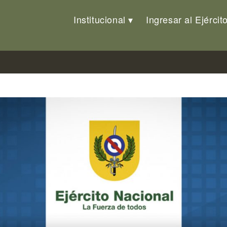
Institucional
Ingresar al Ejércit