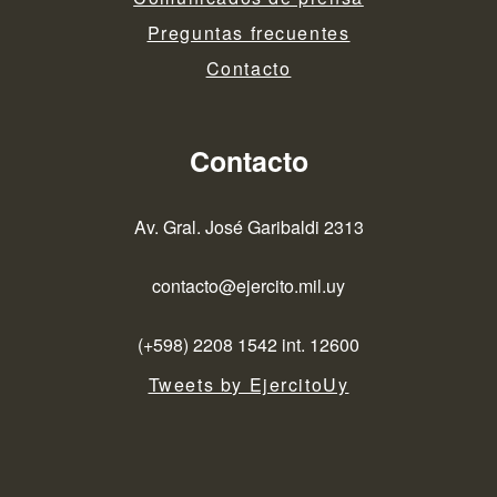
Preguntas frecuentes
Contacto
Contacto
Av. Gral. José Garibaldi 2313
contacto@ejercito.mil.uy
(+598) 2208 1542 int. 12600
Tweets by EjercitoUy