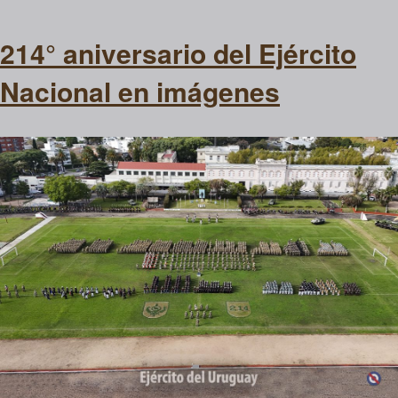
214° aniversario del Ejército
Nacional en imágenes