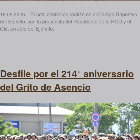
18.05.2025 – El acto central se realizó en el Campo Deportivo
del Ejército, con la presencia del Presidente de la ROU y el
Cte. en Jefe del Ejército.
Desfile por el 214° aniversario
del Grito de Asencio