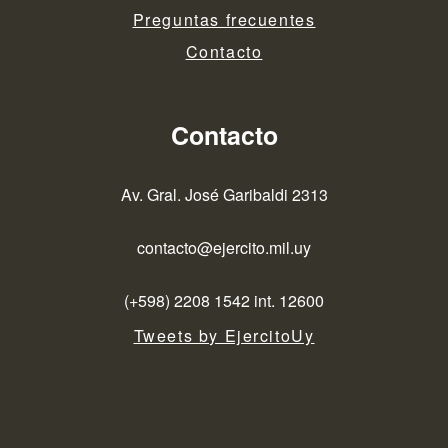
Preguntas frecuentes
Contacto
Contacto
Av. Gral. José Garibaldi 2313
contacto@ejercito.mil.uy
(+598) 2208 1542 int. 12600
Tweets by EjercitoUy