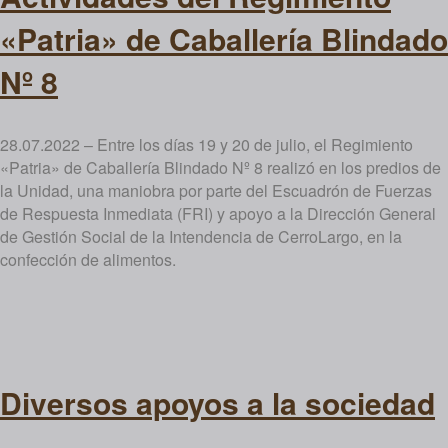
«Patria» de Caballería Blindado
Nº 8
28.07.2022 – Entre los días 19 y 20 de julio, el Regimiento
«Patria» de Caballería Blindado Nº 8 realizó en los predios de
la Unidad, una maniobra por parte del Escuadrón de Fuerzas
de Respuesta Inmediata (FRI) y apoyo a la Dirección General
de Gestión Social de la Intendencia de CerroLargo, en la
confección de alimentos.
Diversos apoyos a la sociedad