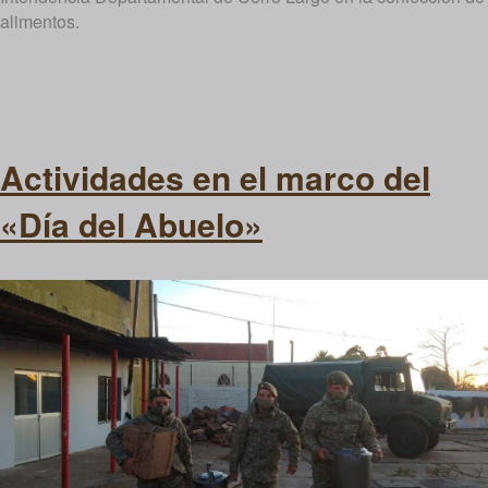
alimentos.
Actividades en el marco del
«Día del Abuelo»