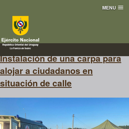
MENU
alimentos
Instalación de una carpa para
alojar a ciudadanos en
situación de calle