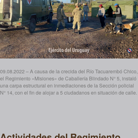
09.08.2022 – A causa de la crecida del Río Tacuarembó Chico,
el Regimiento «Misiones» de Caballería Blindado N° 5, instaló
una carpa estructural en inmediaciones de la Sección policial
N° 14, con el fin de alojar a 5 ciudadanos en situación de calle.
Actividades del Regimiento