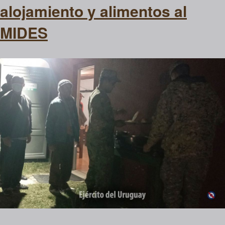
alojamiento y alimentos al
MIDES