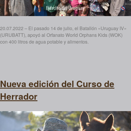
20.07.2022 – El pasado 14 de julio, el Batallón «Uruguay IV»
(URUBATT), apoyó al Orfanato World Orphans Kids (WOK)
con 400 litros de agua potable y alimentos.
Nueva edición del Curso de
Herrador