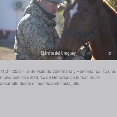
11.07.2022 – El Servicio de Veterinaria y Remonta realizó una
nueva edición del Curso de Herrador. La formación se
desarrolló desde el mes de abril hasta julio.