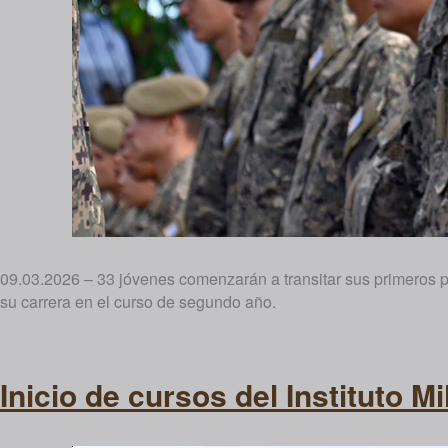
09.03.2026 – 33 jóvenes comenzarán a transitar sus primeros p
su carrera en el curso de segundo año.
Inicio de cursos del Instituto M