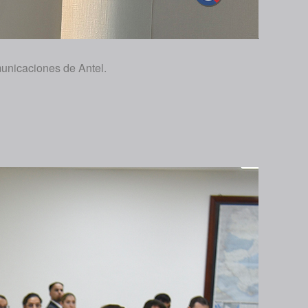
unicaciones de Antel.