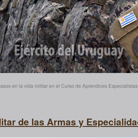
asos en la vida militar en el Curso de Aprendices Especialist
ilitar de las Armas y Especialid