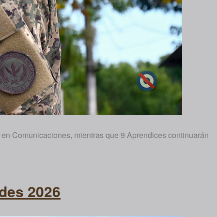
as en Comunicaciones, mientras que 9 Aprendices continuarán
ades 2026