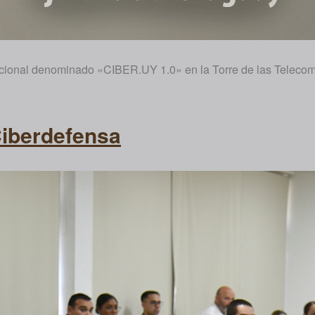
Nacional denominado «CIBER.UY 1.0» en la Torre de las Telecom
Ciberdefensa