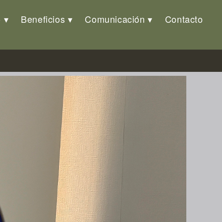
o
Beneficios
Comunicación
Contacto