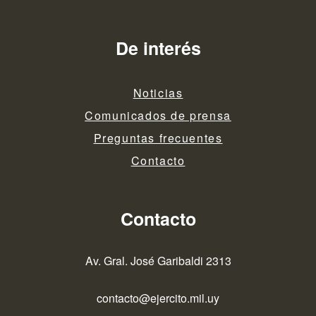
De interés
Noticias
Comunicados de prensa
Preguntas frecuentes
Contacto
Contacto
Av. Gral. José Garibaldi 2313
contacto@ejercito.mil.uy