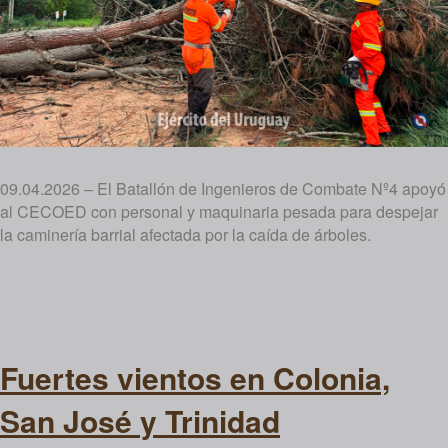
09.04.2026 – El Batallón de Ingenieros de Combate Nº4 apoyó
al CECOED con personal y maquinaria pesada para despejar
la caminería barrial afectada por la caída de árboles.
Fuertes vientos en Colonia,
San José y Trinidad