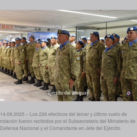
14.09.2025 – Los 226 efectivos del tercer y último vuelo de
rotación fueron recibidos por el Subsecretario del Ministerio de
Defensa Nacional y el Comandante en Jefe del Ejército.