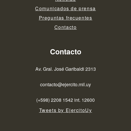
Comunicados de prensa
Preguntas frecuentes
Contacto
Contacto
Av. Gral. José Garibaldi 2313
contacto@ejercito.mil.uy
(+598) 2208 1542 int. 12600
Tweets by EjercitoUy