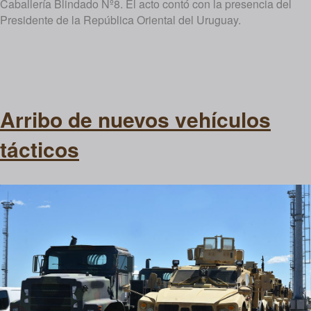
Caballería Blindado Nº8. El acto contó con la presencia del
Presidente de la República Oriental del Uruguay.
Arribo de nuevos vehículos
tácticos