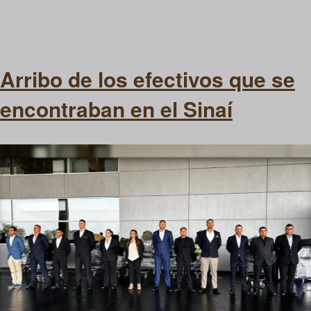
Arribo de los efectivos que se
encontraban en el Sinaí