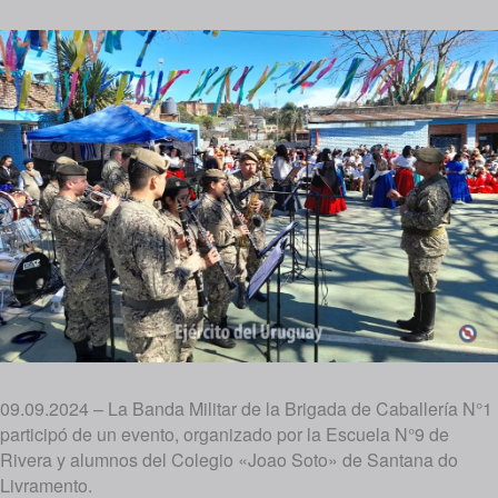
09.09.2024 – La Banda Militar de la Brigada de Caballería N°1
participó de un evento, organizado por la Escuela N°9 de
Rivera y alumnos del Colegio «Joao Soto» de Santana do
Livramento.