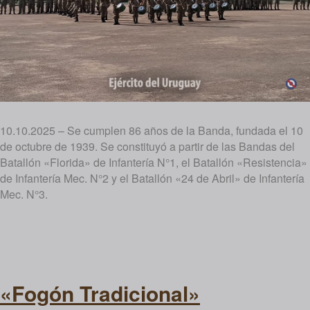
10.10.2025 – Se cumplen 86 años de la Banda, fundada el 10
de octubre de 1939. Se constituyó a partir de las Bandas del
Batallón «Florida» de Infantería N°1, el Batallón «Resistencia»
de Infantería Mec. N°2 y el Batallón «24 de Abril» de Infantería
Mec. N°3.
«Fogón Tradicional»