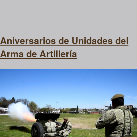
Aniversarios de Unidades del
Arma de Artillería