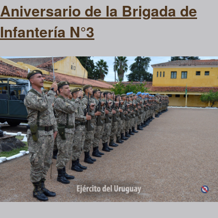
Aniversario de la Brigada de
Infantería N°3