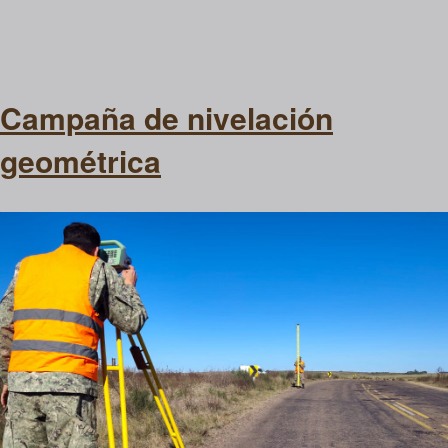
Campaña de nivelación
geométrica