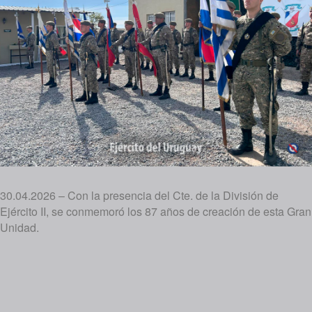
30.04.2026 – Con la presencia del Cte. de la División de
Ejército II, se conmemoró los 87 años de creación de esta Gran
Unidad.