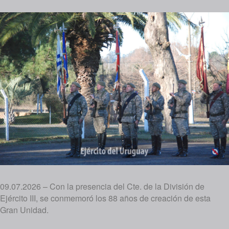
09.07.2026 – Con la presencia del Cte. de la División de
Ejército III, se conmemoró los 88 años de creación de esta
Gran Unidad.