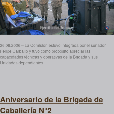
26.06.2026 – La Comisión estuvo integrada por el senador
Felipe Carballo y tuvo como propósito apreciar las
capacidades técnicas y operativas de la Brigada y sus
Unidades dependientes.
Aniversario de la Brigada de
Caballería N°2