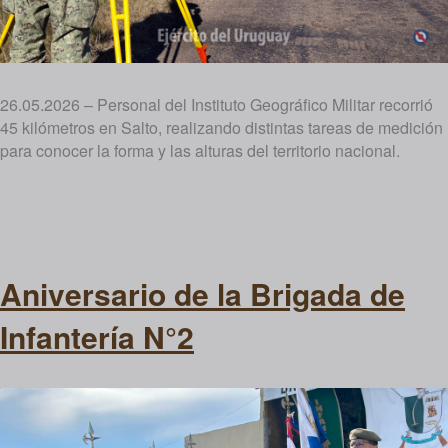
26.05.2026 – Personal del Instituto Geográfico Militar recorrió
45 kilómetros en Salto, realizando distintas tareas de medición
para conocer la forma y las alturas del territorio nacional.
Aniversario de la Brigada de
Infantería N°2