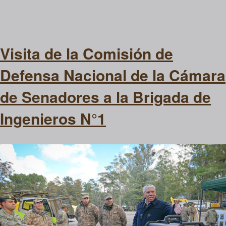
Visita de la Comisión de
Defensa Nacional de la Cámara
de Senadores a la Brigada de
Ingenieros N°1