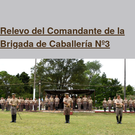
Relevo del Comandante de la
Brigada de Caballería Nº3