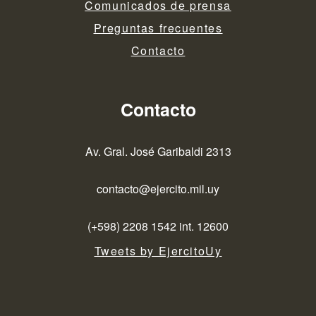
Comunicados de prensa
Preguntas frecuentes
Contacto
Contacto
Av. Gral. José Garibaldi 2313
contacto@ejercito.mil.uy
(+598) 2208 1542 int. 12600
Tweets by EjercitoUy