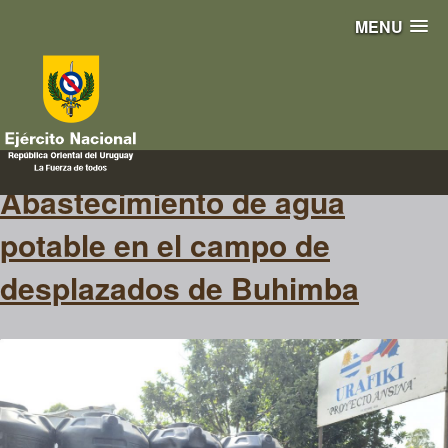
MENU
buhimba
Abastecimiento de agua
potable en el campo de
desplazados de Buhimba