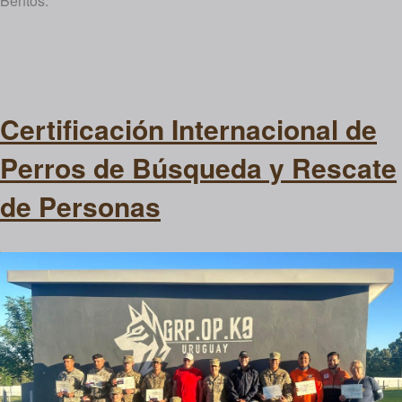
Bentos.
Certificación Internacional de
Perros de Búsqueda y Rescate
de Personas