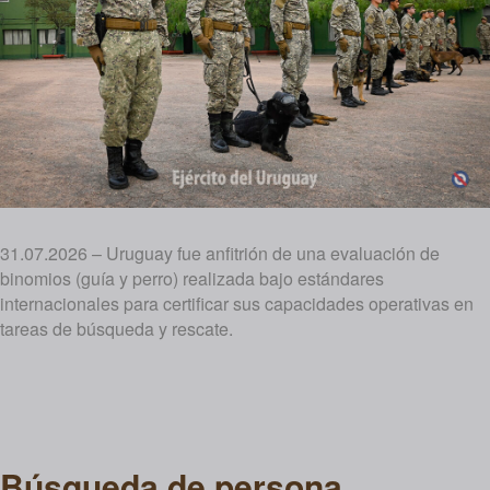
31.07.2026 – Uruguay fue anfitrión de una evaluación de
binomios (guía y perro) realizada bajo estándares
internacionales para certificar sus capacidades operativas en
tareas de búsqueda y rescate.
Búsqueda de persona