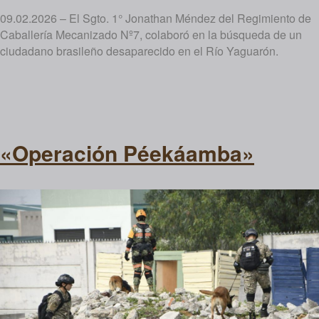
09.02.2026 – El Sgto. 1° Jonathan Méndez del Regimiento de
Caballería Mecanizado Nº7, colaboró en la búsqueda de un
ciudadano brasileño desaparecido en el Río Yaguarón.
«Operación Péekáamba»