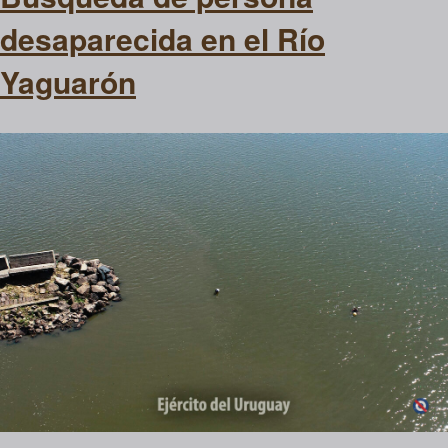
desaparecida en el Río
Yaguarón