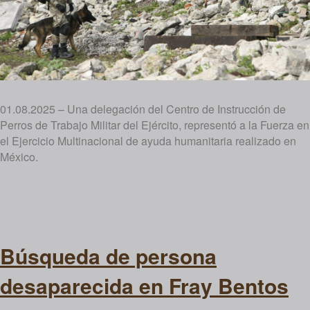
01.08.2025 – Una delegación del Centro de Instrucción de
Perros de Trabajo Militar del Ejército, representó a la Fuerza en
el Ejercicio Multinacional de ayuda humanitaria realizado en
México.
Búsqueda de persona
desaparecida en Fray Bentos