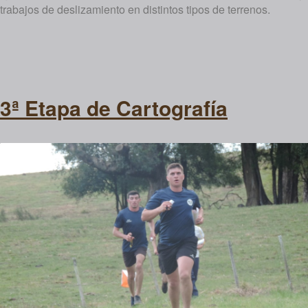
trabajos de deslizamiento en distintos tipos de terrenos.
3ª Etapa de Cartografía