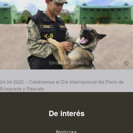
24.04.2022 – Celebramos el Día Internacional del Perro de
Búsqueda y Rescate.
De interés
Noticias