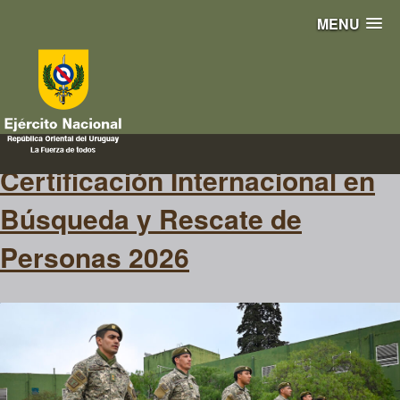
MENU
Búsqueda
Certificación Internacional en
Búsqueda y Rescate de
Personas 2026