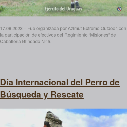
17.09.2023 – Fue organizada por Azimut Extremo Outdoor, con
la participación de efectivos del Regimiento “Misiones” de
Caballería Blindado N° 5.
Día Internacional del Perro de
Búsqueda y Rescate