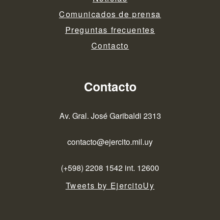
Comunicados de prensa
Preguntas frecuentes
Contacto
Contacto
Av. Gral. José Garibaldi 2313
contacto@ejercito.mil.uy
(+598) 2208 1542 int. 12600
Tweets by EjercitoUy