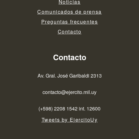
Noticias
Comunicados de prensa
Preguntas frecuentes
Contacto
Contacto
Av. Gral. José Garibaldi 2313
contacto@ejercito.mil.uy
(+598) 2208 1542 int. 12600
Tweets by EjercitoUy