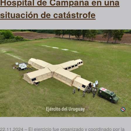
Hospital de Campaña en una
situación de catástrofe
22.11.2024 – El ejercicio fue organizado y coordinado por la