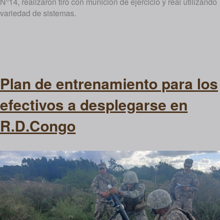
N°14, realizaron tiro con munición de ejercicio y real utilizando
variedad de sistemas.
Plan de entrenamiento para los
efectivos a desplegarse en
R.D.Congo