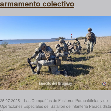
armamento colectivo
25.07.2025 – Las Compañías de Fusileros Paracaidistas y de
Operaciones Especiales del Batallón de Infantería Paracaidista