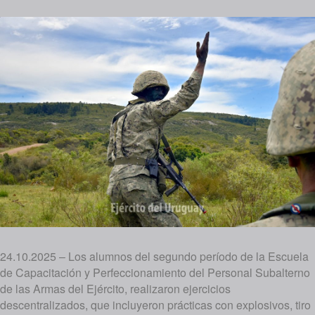
24.10.2025 – Los alumnos del segundo período de la Escuela
de Capacitación y Perfeccionamiento del Personal Subalterno
de las Armas del Ejército, realizaron ejercicios
descentralizados, que incluyeron prácticas con explosivos, tiro