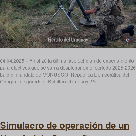
04.04.2025 – Finalizó la última fase del plan de entrenamiento
para efectivos que se van a desplegar en el periodo 2025-2026
bajo el mandato de MONUSCO (República Democrática del
Congo), integrando el Batallón «Uruguay IV».
Simulacro de operación de un