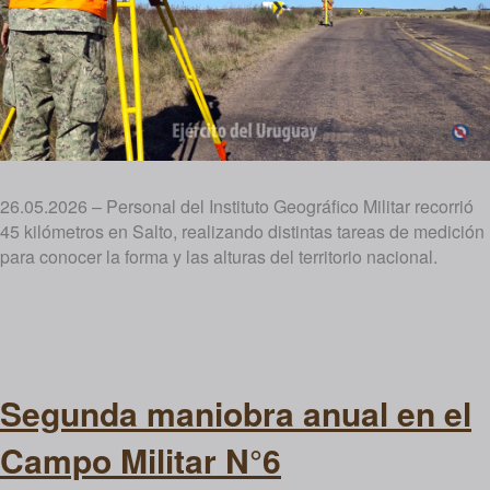
26.05.2026 – Personal del Instituto Geográfico Militar recorrió
45 kilómetros en Salto, realizando distintas tareas de medición
para conocer la forma y las alturas del territorio nacional.
Segunda maniobra anual en el
Campo Militar N°6