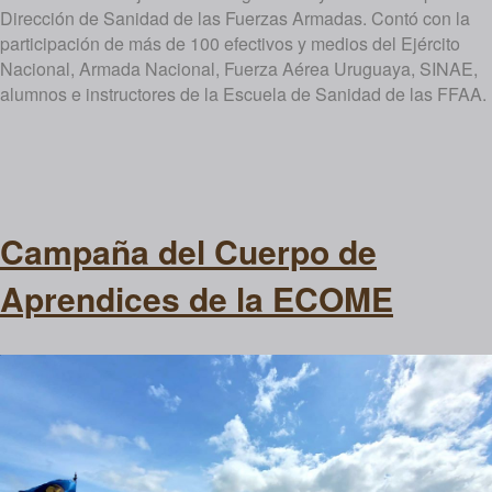
Dirección de Sanidad de las Fuerzas Armadas. Contó con la
participación de más de 100 efectivos y medios del Ejército
Nacional, Armada Nacional, Fuerza Aérea Uruguaya, SINAE,
alumnos e instructores de la Escuela de Sanidad de las FFAA.
Campaña del Cuerpo de
Aprendices de la ECOME