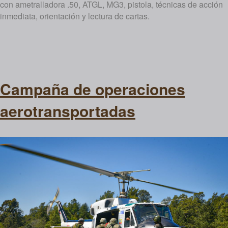
con ametralladora .50, ATGL, MG3, pistola, técnicas de acción
inmediata, orientación y lectura de cartas.
Campaña de operaciones
aerotransportadas