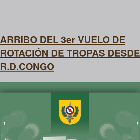
ARRIBO DEL 3er VUELO DE
ROTACIÓN DE TROPAS DESDE
R.D.CONGO