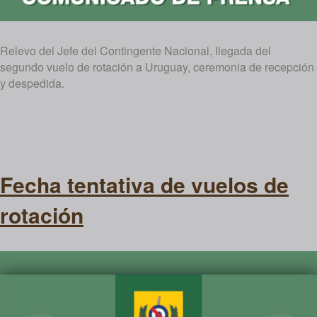
Relevo del Jefe del Contingente Nacional, llegada del
segundo vuelo de rotación a Uruguay, ceremonia de recepción
y despedida.
Fecha tentativa de vuelos de
rotación