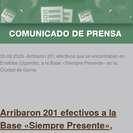
30.09.2025- Arribaron 201 efectivos que se encontraban en
Entebbe (Uganda), a la Base «Siempre Presente» en la
Ciudad de Goma.
Arribaron 201 efectivos a la
Base «Siempre Presente»,