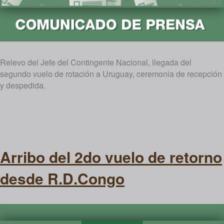
Relevo del Jefe del Contingente Nacional, llegada del
segundo vuelo de rotación a Uruguay, ceremonia de recepción
y despedida.
Arribo del 2do vuelo de retorno
desde R.D.Congo