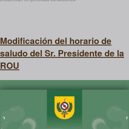
Modificación del horario de
saludo del Sr. Presidente de la
ROU