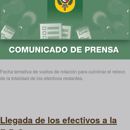
Fecha tentativa de vuelos de rotación para culminar el relevo
de la totalidad de los efectivos restantes.
Llegada de los efectivos a la