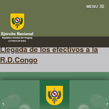
MENU
comunicado
Llegada de los efectivos a la
R.D.Congo