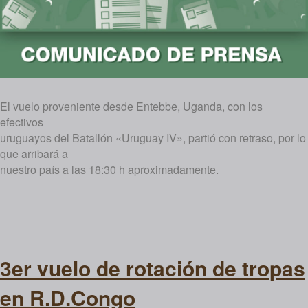
El vuelo proveniente desde Entebbe, Uganda, con los
efectivos
uruguayos del Batallón «Uruguay IV», partió con retraso, por lo
que arribará a
nuestro país a las 18:30 h aproximadamente.
3er vuelo de rotación de tropas
en R.D.Congo