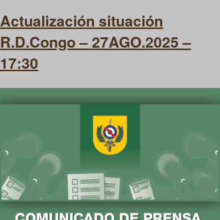
Actualización situación
R.D.Congo – 27AGO.2025 –
17:30