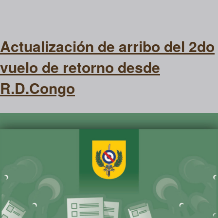
Actualización de arribo del 2do
vuelo de retorno desde
R.D.Congo