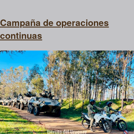
Campaña de operaciones
continuas