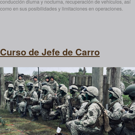
conducción diurna y nocturna, recuperación de vehículos, así
como en sus posibilidades y limitaciones en operaciones.
Curso de Jefe de Carro