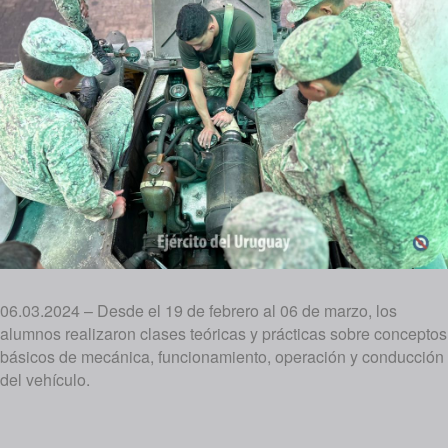
06.03.2024 – Desde el 19 de febrero al 06 de marzo, los
alumnos realizaron clases teóricas y prácticas sobre conceptos
básicos de mecánica, funcionamiento, operación y conducción
del vehículo.