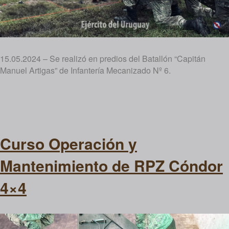
15.05.2024 – Se realizó en predios del Batallón “Capitán
Manuel Artigas” de Infantería Mecanizado Nº 6.
Curso Operación y
Mantenimiento de RPZ Cóndor
4×4