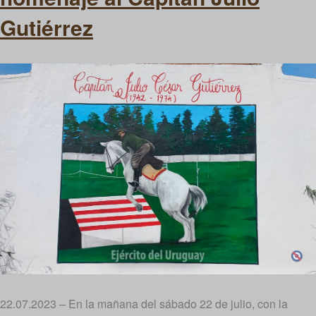
Gutiérrez
22.07.2023 – En la mañana del sábado 22 de julio, con la