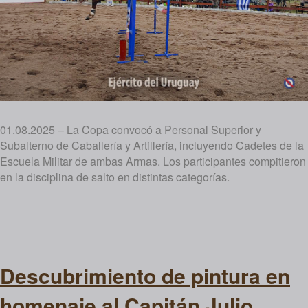
01.08.2025 – La Copa convocó a Personal Superior y
Subalterno de Caballería y Artillería, incluyendo Cadetes de la
Escuela Militar de ambas Armas. Los participantes compitieron
en la disciplina de salto en distintas categorías.
Descubrimiento de pintura en
homenaje al Capitán Julio