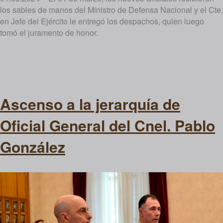
los sables de manos del Ministro de Defensa Nacional y el Cte.
en Jefe del Ejército le entregó los despachos, quien luego
tomó el juramento de honor.
Ascenso a la jerarquía de
Oficial General del Cnel. Pablo
González