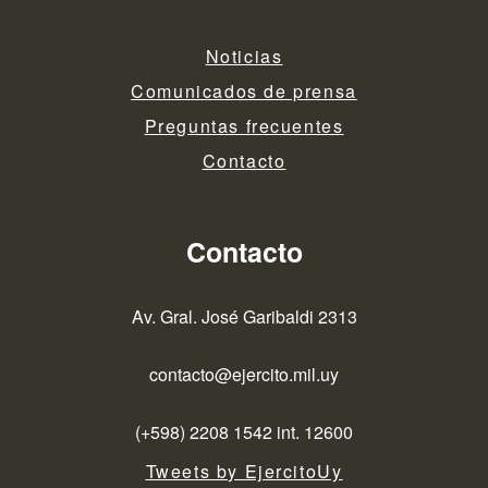
Noticias
Comunicados de prensa
Preguntas frecuentes
Contacto
Contacto
Av. Gral. José Garibaldi 2313
contacto@ejercito.mil.uy
(+598) 2208 1542 int. 12600
Tweets by EjercitoUy