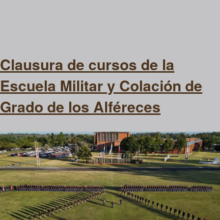
Clausura de cursos de la
Escuela Militar y Colación de
Grado de los Alféreces