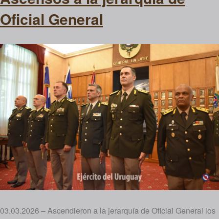
Oficial General
03.03.2026 – Ascendieron a la jerarquía de Oficial General los