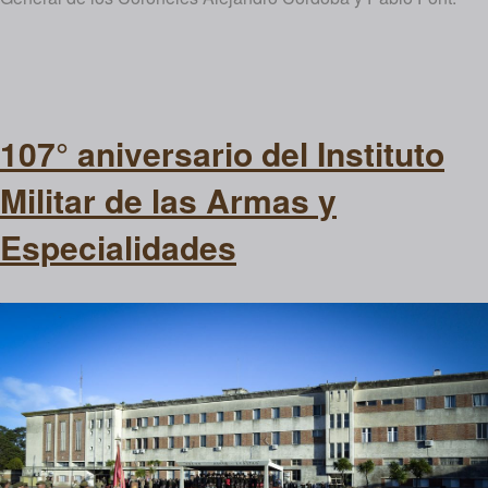
107° aniversario del Instituto
Militar de las Armas y
Especialidades